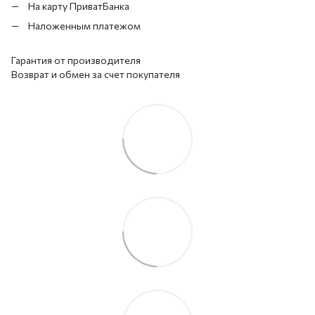
На карту ПриватБанка
Наложенным платежом
Гарантия от производителя
Возврат и обмен за счет покупателя