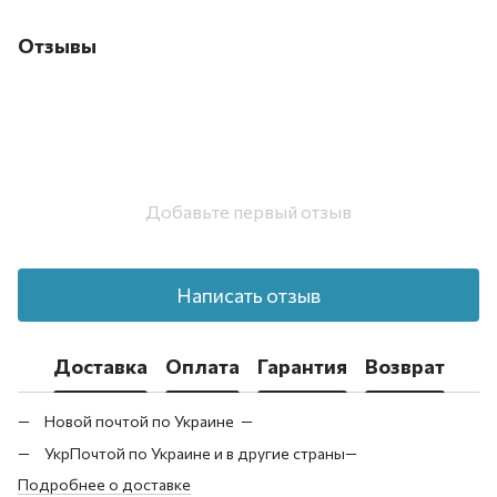
Отзывы
Добавьте первый отзыв
Написать отзыв
Доставка
Оплата
Гарантия
Возврат
Новой почтой по Украине —
УкрПочтой по Украине и в другие страны—
Подробнее о доставке