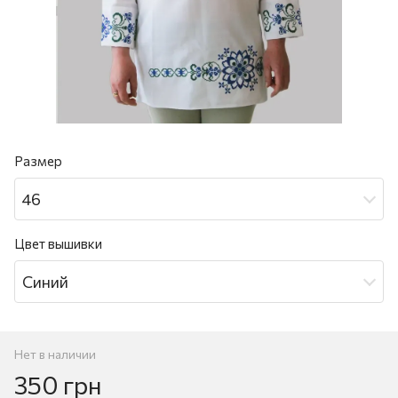
Размер
46
Цвет вышивки
Синий
Нет в наличии
350 грн