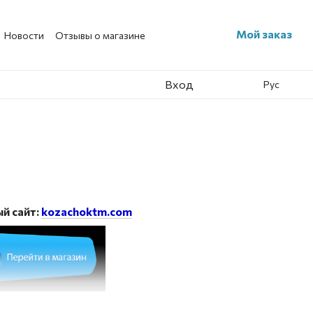
Мой заказ
Новости
Отзывы о магазине
Вход
Рус
й сайт:
kozachoktm.com