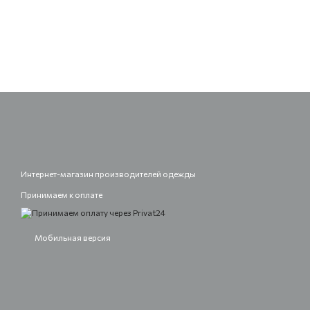
Интернет-магазин производителей одежды
Принимаем к оплате
Мобильная версия