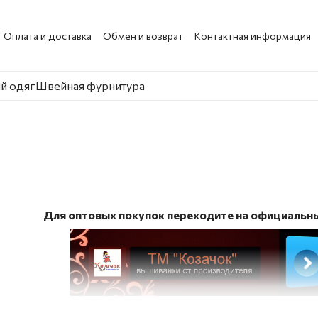
Оплата и доставка
Обмен и возврат
Контактная информация
й одяг
Швейная фурнитура
Для оптовых покупок переходите на официальны