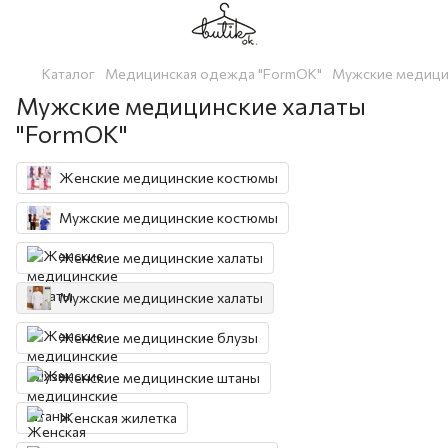
Каталог
Медицинская одежда "FormOK"
Мужские медици
Мужские медицинские халаты
"FormOK"
Женские медицинские костюмы
Мужские медицинские костюмы
Женские медицинские халаты
Мужские медицинские халаты
Женские медицинские блузы
Женские медицинские штаны
Женская жилетка