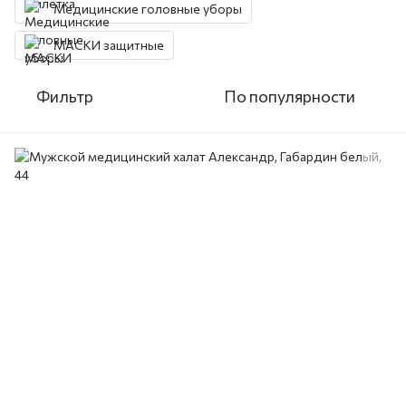
Медицинские головные уборы
МАСКИ защитные
Фильтр
По популярности