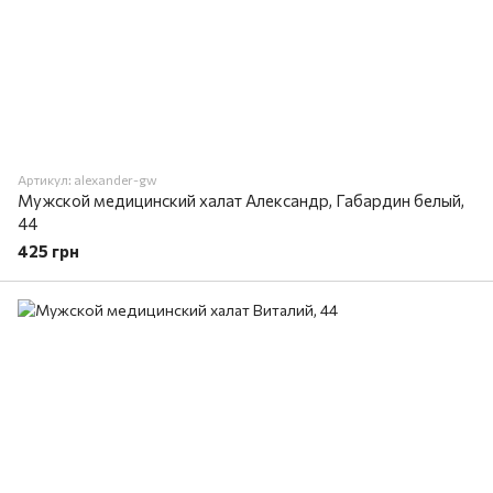
Артикул: alexander-gw
Мужской медицинский халат Александр, Габардин белый,
44
425 грн