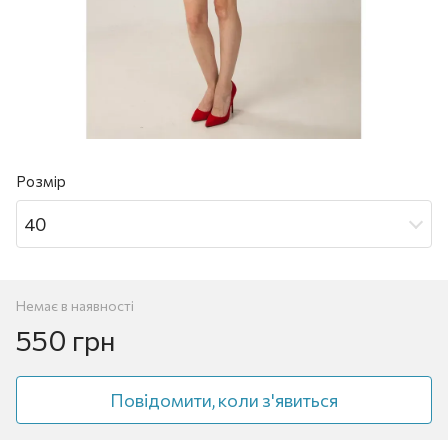
Розмір
40
Немає в наявності
550 грн
Повідомити, коли з'явиться