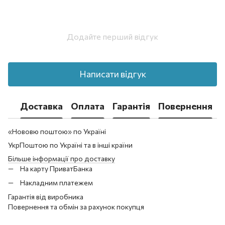
Додайте перший відгук
Написати відгук
Доставка
Оплата
Гарантія
Повернення
«Нововю поштою» по Україні
УкрПоштою по Україні та в інші країни
Більше інформації про доставку
На карту ПриватБанка
Накладним платежем
Гарантія від виробника
Повернення та обмін за рахунок покупця